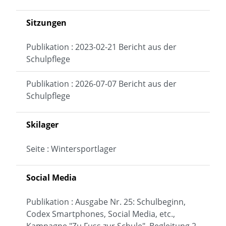
Sitzungen
Publikation : 2023-02-21 Bericht aus der
Schulpflege
Publikation : 2026-07-07 Bericht aus der
Schulpflege
Skilager
Seite : Wintersportlager
Social Media
Publikation : Ausgabe Nr. 25: Schulbeginn,
Codex Smartphones, Social Media, etc.,
Kampagne "Zu Fuss zur Schule", Begleitung 2.