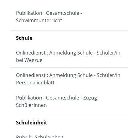
Publikation : Gesamtschule -
Schwimmunterricht
Schule
Onlinedienst : Abmeldung Schule - Schüler/in
bei Wegzug
Onlinedienst : Anmeldung Schule - Schüler/in
Personalienblatt
Publikation : Gesamtschule - Zuzug
SchülerInnen
Schuleinheit
Rubrik : Schuleinheit