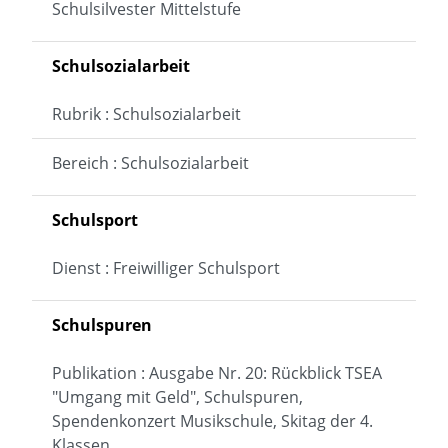
Schulsilvester Mittelstufe
Schulsozialarbeit
Rubrik : Schulsozialarbeit
Bereich : Schulsozialarbeit
Schulsport
Dienst : Freiwilliger Schulsport
Schulspuren
Publikation : Ausgabe Nr. 20: Rückblick TSEA
"Umgang mit Geld", Schulspuren,
Spendenkonzert Musikschule, Skitag der 4.
Klassen