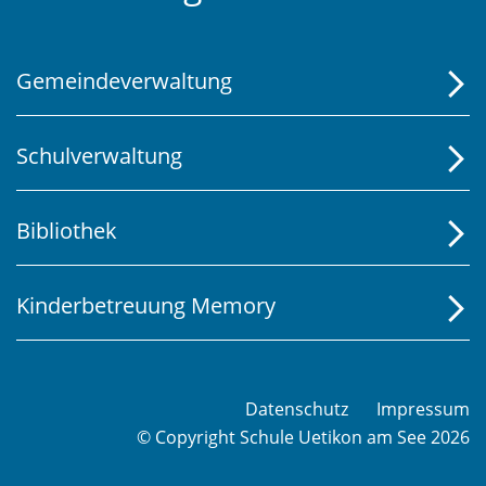
Gemeindeverwaltung
Schulverwaltung
Bibliothek
Kinderbetreuung Memory
Datenschutz
Impressum
© Copyright Schule Uetikon am See 2026