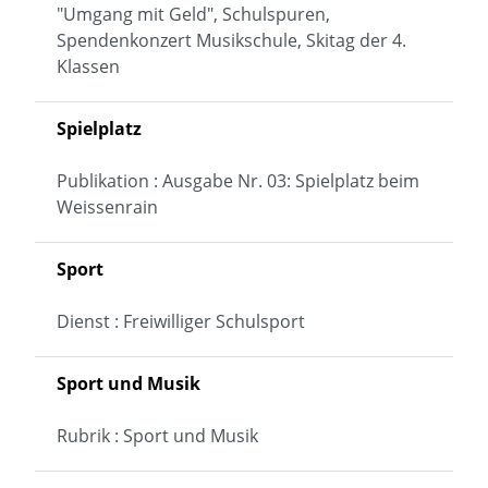
"Umgang mit Geld", Schulspuren,
Spendenkonzert Musikschule, Skitag der 4.
Klassen
Spielplatz
Publikation : Ausgabe Nr. 03: Spielplatz beim
Weissenrain
Sport
Dienst : Freiwilliger Schulsport
Sport und Musik
Rubrik : Sport und Musik