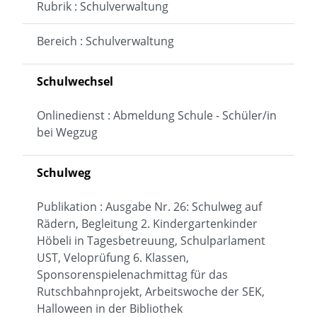
Rubrik : Schulverwaltung
Bereich : Schulverwaltung
Schulwechsel
Onlinedienst : Abmeldung Schule - Schüler/in
bei Wegzug
Schulweg
Publikation : Ausgabe Nr. 26: Schulweg auf
Rädern, Begleitung 2. Kindergartenkinder
Höbeli in Tagesbetreuung, Schulparlament
UST, Veloprüfung 6. Klassen,
Sponsorenspielenachmittag für das
Rutschbahnprojekt, Arbeitswoche der SEK,
Halloween in der Bibliothek