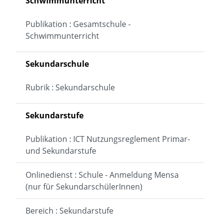
Schwimmunterricht
Publikation : Gesamtschule -
Schwimmunterricht
Sekundarschule
Rubrik : Sekundarschule
Sekundarstufe
Publikation : ICT Nutzungsreglement Primar-
und Sekundarstufe
Onlinedienst : Schule - Anmeldung Mensa
(nur für SekundarschülerInnen)
Bereich : Sekundarstufe