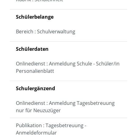
Schülerbelange
Bereich : Schulverwaltung
Schülerdaten
Onlinedienst : Anmeldung Schule - Schüler/in
Personalienblatt
Schulergänzend
Onlinedienst : Anmeldung Tagesbetreuung
nur für Neuzuzüger
Publikation : Tagesbetreuung -
Anmeldeformular