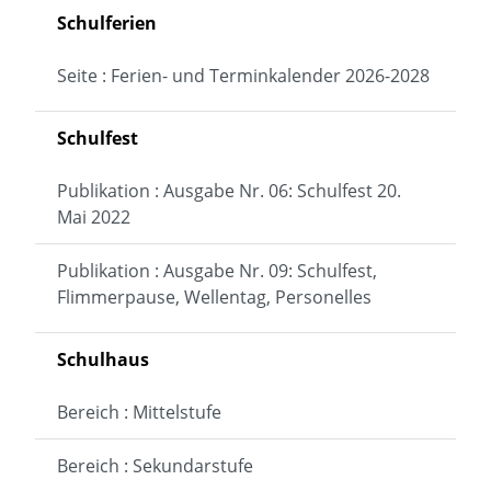
Schulferien
Seite : Ferien- und Terminkalender 2026-2028
Schulfest
Publikation : Ausgabe Nr. 06: Schulfest 20.
Mai 2022
Publikation : Ausgabe Nr. 09: Schulfest,
Flimmerpause, Wellentag, Personelles
Schulhaus
Bereich : Mittelstufe
Bereich : Sekundarstufe