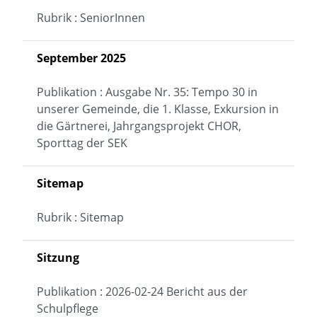
Rubrik : SeniorInnen
September 2025
Publikation : Ausgabe Nr. 35: Tempo 30 in
unserer Gemeinde, die 1. Klasse, Exkursion in
die Gärtnerei, Jahrgangsprojekt CHOR,
Sporttag der SEK
Sitemap
Rubrik : Sitemap
Sitzung
Publikation : 2026-02-24 Bericht aus der
Schulpflege