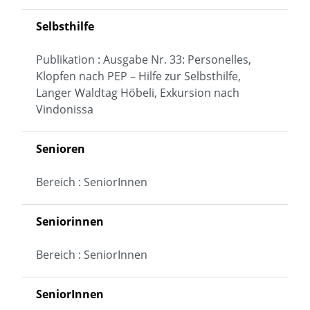
Selbsthilfe
Publikation : Ausgabe Nr. 33: Personelles,
Klopfen nach PEP – Hilfe zur Selbsthilfe,
Langer Waldtag Höbeli, Exkursion nach
Vindonissa
Senioren
Bereich : SeniorInnen
Seniorinnen
Bereich : SeniorInnen
SeniorInnen