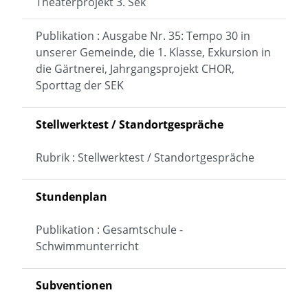
Theaterprojekt 3. Sek
Publikation : Ausgabe Nr. 35: Tempo 30 in
unserer Gemeinde, die 1. Klasse, Exkursion in
die Gärtnerei, Jahrgangsprojekt CHOR,
Sporttag der SEK
Stellwerktest / Standortgespräche
Rubrik : Stellwerktest / Standortgespräche
Stundenplan
Publikation : Gesamtschule -
Schwimmunterricht
Subventionen