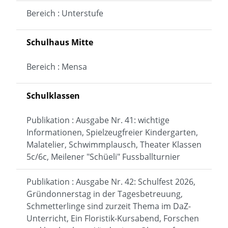
Bereich : Unterstufe
Schulhaus Mitte
Bereich : Mensa
Schulklassen
Publikation : Ausgabe Nr. 41: wichtige
Informationen, Spielzeugfreier Kindergarten,
Malatelier, Schwimmplausch, Theater Klassen
5c/6c, Meilener "Schüeli" Fussballturnier
Publikation : Ausgabe Nr. 42: Schulfest 2026,
Gründonnerstag in der Tagesbetreuung,
Schmetterlinge sind zurzeit Thema im DaZ-
Unterricht, Ein Floristik-Kursabend, Forschen