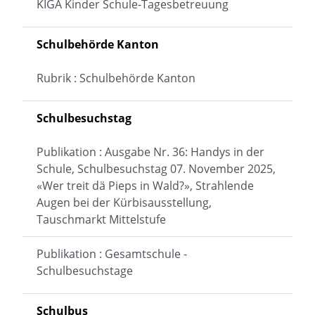
KIGA Kinder Schule-Tagesbetreuung
Schulbehörde Kanton
Rubrik : Schulbehörde Kanton
Schulbesuchstag
Publikation : Ausgabe Nr. 36: Handys in der
Schule, Schulbesuchstag 07. November 2025,
«Wer treit dä Pieps in Wald?», Strahlende
Augen bei der Kürbisausstellung,
Tauschmarkt Mittelstufe
Publikation : Gesamtschule -
Schulbesuchstage
Schulbus