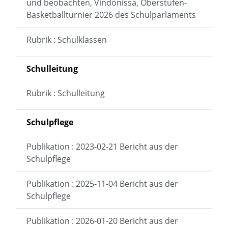
und beobachten, Vindonissa, Oberstufen-
Basketballturnier 2026 des Schulparlaments
Rubrik : Schulklassen
Schulleitung
Rubrik : Schulleitung
Schulpflege
Publikation : 2023-02-21 Bericht aus der
Schulpflege
Publikation : 2025-11-04 Bericht aus der
Schulpflege
Publikation : 2026-01-20 Bericht aus der