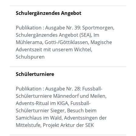
Schulergänzendes Angebot
Publikation : Ausgabe Nr. 39: Sportmorgen,
Schulergänzendes Angebot (SEA), Im
Mühlerama, Gotti-/Göttiklassen, Magische
Adventszeit mit unserem Wichtel,
Schulspuren
Schülerturniere
Publikation : Ausgabe Nr. 28: Fussball-
Schülerturniere Männedorf und Meilen,
Advents-Ritual im KIGA, Fussball-
Schülerturnier Sieger, Besuch beim
Samichlaus im Wald, Adventssingen der
Mittelstufe, Projekt Arktur der SEK