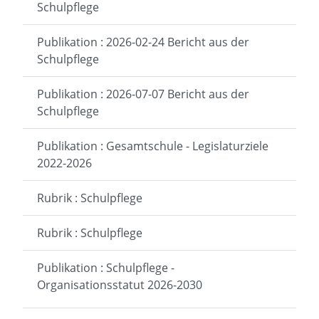
Schulpflege
Publikation : 2026-02-24 Bericht aus der
Schulpflege
Publikation : 2026-07-07 Bericht aus der
Schulpflege
Publikation : Gesamtschule - Legislaturziele
2022-2026
Rubrik : Schulpflege
Rubrik : Schulpflege
Publikation : Schulpflege -
Organisationsstatut 2026-2030