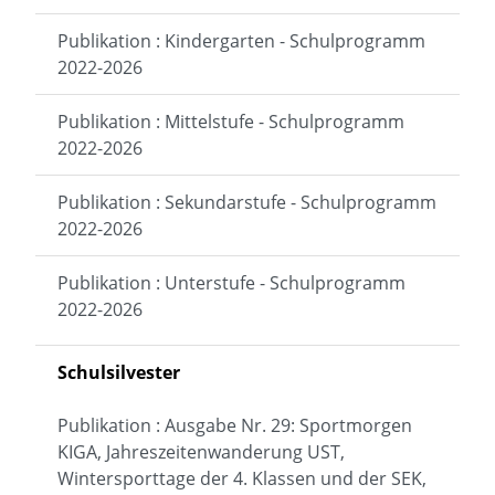
Publikation : Kindergarten - Schulprogramm
2022-2026
Publikation : Mittelstufe - Schulprogramm
2022-2026
Publikation : Sekundarstufe - Schulprogramm
2022-2026
Publikation : Unterstufe - Schulprogramm
2022-2026
Schulsilvester
Publikation : Ausgabe Nr. 29: Sportmorgen
KIGA, Jahreszeitenwanderung UST,
Wintersporttage der 4. Klassen und der SEK,