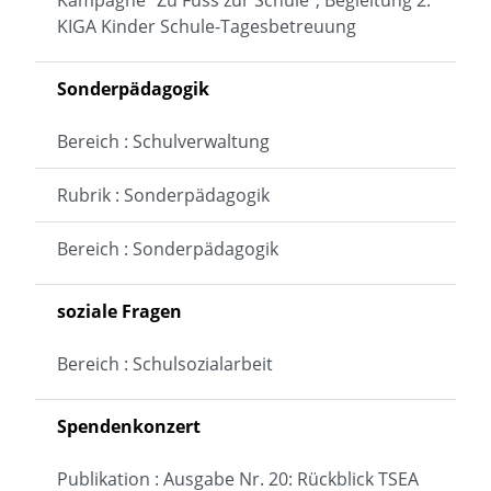
KIGA Kinder Schule-Tagesbetreuung
Sonderpädagogik
Bereich : Schulverwaltung
Rubrik : Sonderpädagogik
Bereich : Sonderpädagogik
soziale Fragen
Bereich : Schulsozialarbeit
Spendenkonzert
Publikation : Ausgabe Nr. 20: Rückblick TSEA