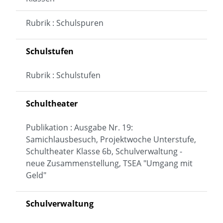
Rubrik : Schulspuren
Schulstufen
Rubrik : Schulstufen
Schultheater
Publikation : Ausgabe Nr. 19:
Samichlausbesuch, Projektwoche Unterstufe,
Schultheater Klasse 6b, Schulverwaltung -
neue Zusammenstellung, TSEA "Umgang mit
Geld"
Schulverwaltung