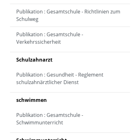
Publikation : Gesamtschule - Richtlinien zum
Schulweg
Publikation : Gesamtschule -
Verkehrssicherheit
Schulzahnarzt
Publikation : Gesundheit - Reglement
schulzahnärztlicher Dienst
schwimmen
Publikation : Gesamtschule -
Schwimmunterricht