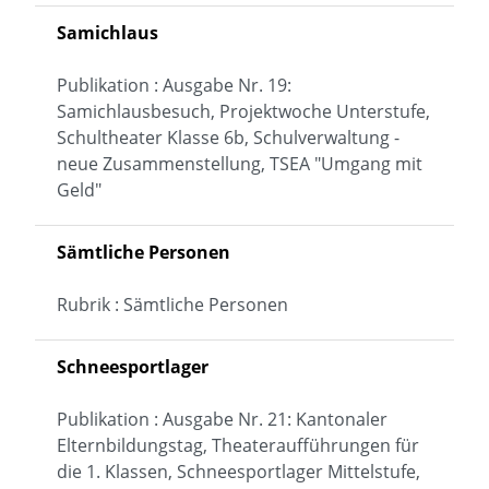
Samichlaus
Publikation : Ausgabe Nr. 19:
Samichlausbesuch, Projektwoche Unterstufe,
Schultheater Klasse 6b, Schulverwaltung -
neue Zusammenstellung, TSEA "Umgang mit
Geld"
Sämtliche Personen
Rubrik : Sämtliche Personen
Schneesportlager
Publikation : Ausgabe Nr. 21: Kantonaler
Elternbildungstag, Theateraufführungen für
die 1. Klassen, Schneesportlager Mittelstufe,