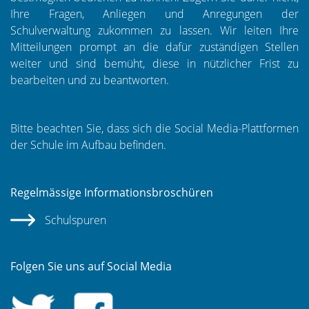
Ihre Fragen, Anliegen und Anregungen der
Schulverwaltung zukommen zu lassen. Wir leiten Ihre
Mitteilungen prompt an die dafür zuständigen Stellen
weiter und sind bemüht, diese in nützlicher Frist zu
bearbeiten und zu beantworten.
Bitte beachten Sie, dass sich die Social Media-Plattformen
der Schule im Aufbau befinden.
Regelmässige Informationsbroschüren
Schulspuren
Folgen Sie uns auf Social Media