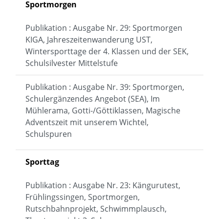
Sportmorgen
Publikation : Ausgabe Nr. 29: Sportmorgen
KIGA, Jahreszeitenwanderung UST,
Wintersporttage der 4. Klassen und der SEK,
Schulsilvester Mittelstufe
Publikation : Ausgabe Nr. 39: Sportmorgen,
Schulergänzendes Angebot (SEA), Im
Mühlerama, Gotti-/Göttiklassen, Magische
Adventszeit mit unserem Wichtel,
Schulspuren
Sporttag
Publikation : Ausgabe Nr. 23: Kängurutest,
Frühlingssingen, Sportmorgen,
Rutschbahnprojekt, Schwimmplausch,