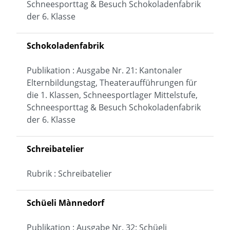
Schneesporttag & Besuch Schokoladenfabrik
der 6. Klasse
Schokoladenfabrik
Publikation : Ausgabe Nr. 21: Kantonaler
Elternbildungstag, Theateraufführungen für
die 1. Klassen, Schneesportlager Mittelstufe,
Schneesporttag & Besuch Schokoladenfabrik
der 6. Klasse
Schreibatelier
Rubrik : Schreibatelier
Schüeli Mànnedorf
Publikation : Ausgabe Nr. 32: Schüeli