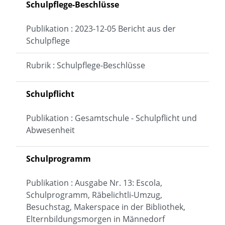
Schulpflege-Beschlüsse
Publikation : 2023-12-05 Bericht aus der
Schulpflege
Rubrik : Schulpflege-Beschlüsse
Schulpflicht
Publikation : Gesamtschule - Schulpflicht und
Abwesenheit
Schulprogramm
Publikation : Ausgabe Nr. 13: Escola,
Schulprogramm, Räbelichtli-Umzug,
Besuchstag, Makerspace in der Bibliothek,
Elternbildungsmorgen in Männedorf