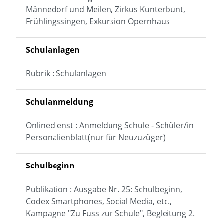
Männedorf und Meilen, Zirkus Kunterbunt,
Frühlingssingen, Exkursion Opernhaus
Schulanlagen
Rubrik : Schulanlagen
Schulanmeldung
Onlinedienst : Anmeldung Schule - Schüler/in
Personalienblatt(nur für Neuzuzüger)
Schulbeginn
Publikation : Ausgabe Nr. 25: Schulbeginn,
Codex Smartphones, Social Media, etc.,
Kampagne "Zu Fuss zur Schule", Begleitung 2.