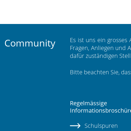
Es ist uns ein grosses
Community
Fragen, Anliegen und 
dafür zuständigen Stel
Bitte beachten Sie, da
Regelmässige
Informationsbroschür
Schulspuren