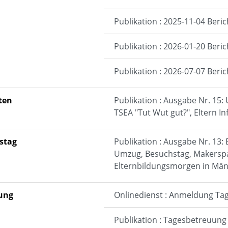
Publikation : 2025-11-04 Beri
Publikation : 2026-01-20 Beri
Publikation : 2026-07-07 Beri
ten
Publikation : Ausgabe Nr. 15:
TSEA "Tut Wut gut?", Eltern I
stag
Publikation : Ausgabe Nr. 13:
Umzug, Besuchstag, Makerspac
Elternbildungsmorgen in Mä
ung
Onlinedienst : Anmeldung Ta
Publikation : Tagesbetreuun