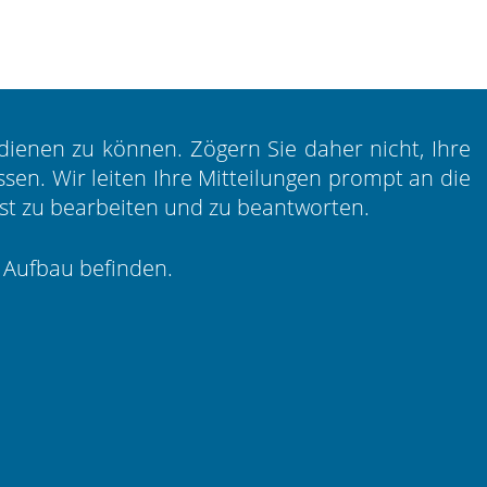
bedienen zu können. Zögern Sie daher nicht, Ihre
en. Wir leiten Ihre Mitteilungen prompt an die
rist zu bearbeiten und zu beantworten.
m Aufbau befinden.