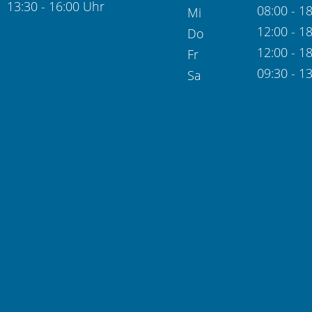
13:30 - 16:00 Uhr
08:00 - 1
Mi
12:00 - 1
Do
12:00 - 1
Fr
09:30 - 1
Sa