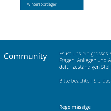
Wintersportlager
Es ist uns ein grosses
Community
Fragen, Anliegen und 
dafür zuständigen Stel
Bitte beachten Sie, da
Regelmässige