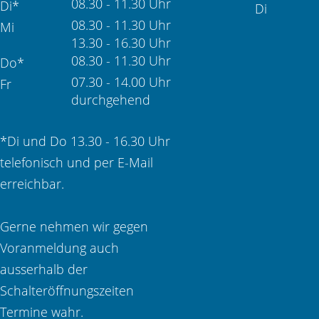
08.30 - 11.30 Uhr
Di*
Di
08.30 - 11.30 Uhr
Mi
13.30 - 16.30 Uhr
08.30 - 11.30 Uhr
Do*
07.30 - 14.00 Uhr
Fr
durchgehend
*Di und Do 13.30 - 16.30 Uhr
telefonisch und per E-Mail
erreichbar.
Gerne nehmen wir gegen
Voranmeldung auch
ausserhalb der
Schalteröffnungszeiten
Termine wahr.