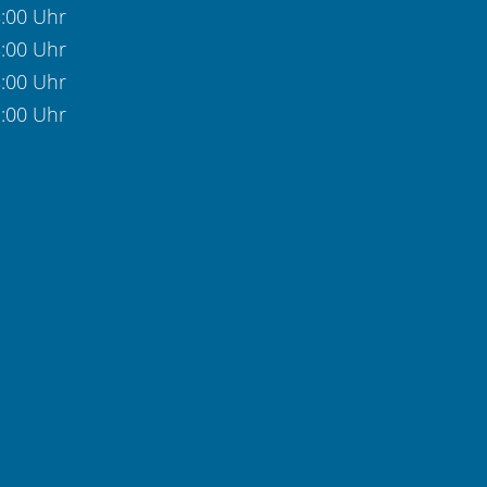
8:00 Uhr
8:00 Uhr
8:00 Uhr
3:00 Uhr