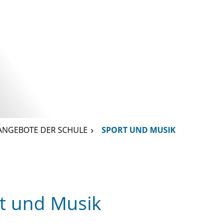
ANGEBOTE DER SCHULE
SPORT UND MUSIK
t und Musik