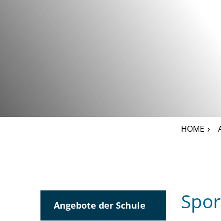
HOME
Inhalt
Spor
Angebote der Schule