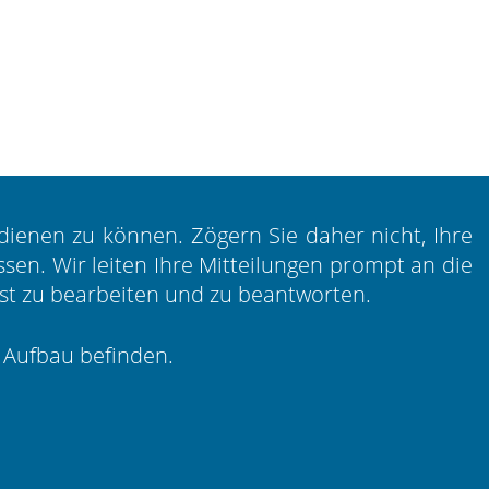
bedienen zu können. Zögern Sie daher nicht, Ihre
en. Wir leiten Ihre Mitteilungen prompt an die
rist zu bearbeiten und zu beantworten.
m Aufbau befinden.