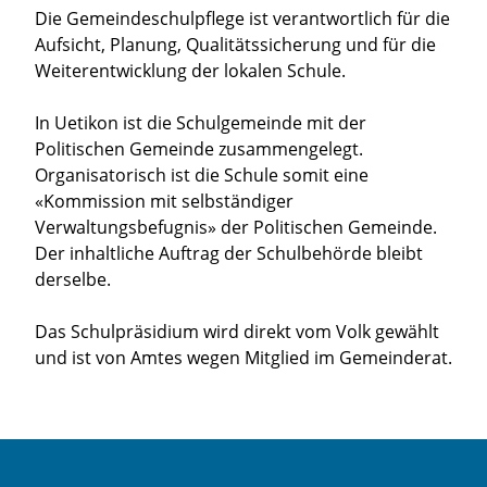
Die Gemeindeschulpflege ist verantwortlich für die
Aufsicht, Planung, Qualitätssicherung und für die
Weiterentwicklung der lokalen Schule.
In Uetikon ist die Schulgemeinde mit der
Politischen Gemeinde zusammengelegt.
Organisatorisch ist die Schule somit eine
«Kommission mit selbständiger
Verwaltungsbefugnis» der Politischen Gemeinde.
Der inhaltliche Auftrag der Schulbehörde bleibt
derselbe.
Das Schulpräsidium wird direkt vom Volk gewählt
und ist von Amtes wegen Mitglied im Gemeinderat.