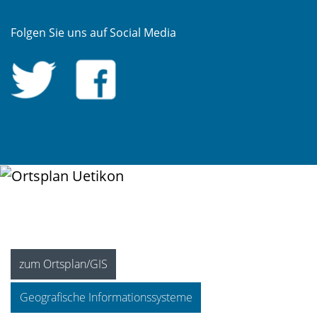
Folgen Sie uns auf Social Media
zum Ortsplan/GIS
Geografische Informationssysteme