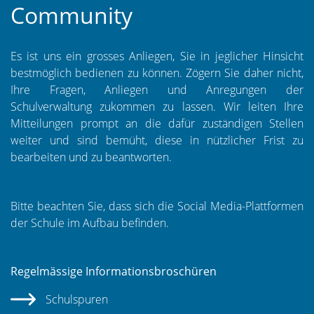
Community
Es ist uns ein grosses Anliegen, Sie in jeglicher Hinsicht
bestmöglich bedienen zu können. Zögern Sie daher nicht,
Ihre Fragen, Anliegen und Anregungen der
Schulverwaltung zukommen zu lassen. Wir leiten Ihre
Mitteilungen prompt an die dafür zuständigen Stellen
weiter und sind bemüht, diese in nützlicher Frist zu
bearbeiten und zu beantworten.
Bitte beachten Sie, dass sich die Social Media-Plattformen
der Schule im Aufbau befinden.
Regelmässige Informationsbroschüren
Schulspuren