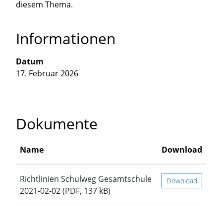
diesem Thema.
Informationen
Datum
17. Februar 2026
Dokumente
Name
Download
Richtlinien Schulweg Gesamtschule
Download
2021-02-02
(PDF, 137 kB)