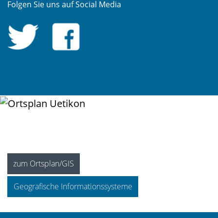
Folgen Sie uns auf Social Media
zum Ortsplan/GIS
Geografische Informationssysteme