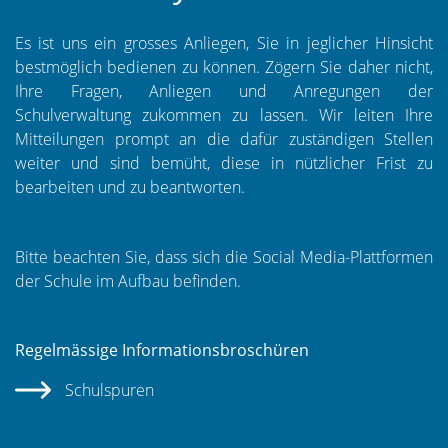
Es ist uns ein grosses Anliegen, Sie in jeglicher Hinsicht
bestmöglich bedienen zu können. Zögern Sie daher nicht,
Ihre Fragen, Anliegen und Anregungen der
Schulverwaltung zukommen zu lassen. Wir leiten Ihre
Mitteilungen prompt an die dafür zuständigen Stellen
weiter und sind bemüht, diese in nützlicher Frist zu
bearbeiten und zu beantworten.
Bitte beachten Sie, dass sich die Social Media-Plattformen
der Schule im Aufbau befinden.
Regelmässige Informationsbroschüren
Schulspuren