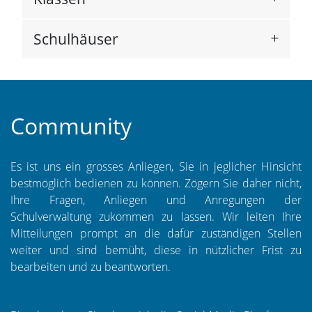
Schulhäuser
Community
Es ist uns ein grosses Anliegen, Sie in jeglicher Hinsicht
bestmöglich bedienen zu können. Zögern Sie daher nicht,
Ihre Fragen, Anliegen und Anregungen der
Schulverwaltung zukommen zu lassen. Wir leiten Ihre
Mitteilungen prompt an die dafür zuständigen Stellen
weiter und sind bemüht, diese in nützlicher Frist zu
bearbeiten und zu beantworten.