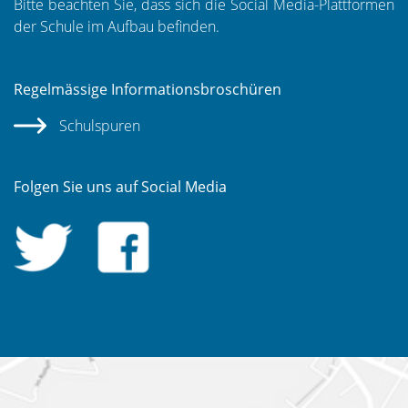
Bitte beachten Sie, dass sich die Social Media-Plattformen
der Schule im Aufbau befinden.
Regelmässige Informationsbroschüren
Schulspuren
Folgen Sie uns auf Social Media