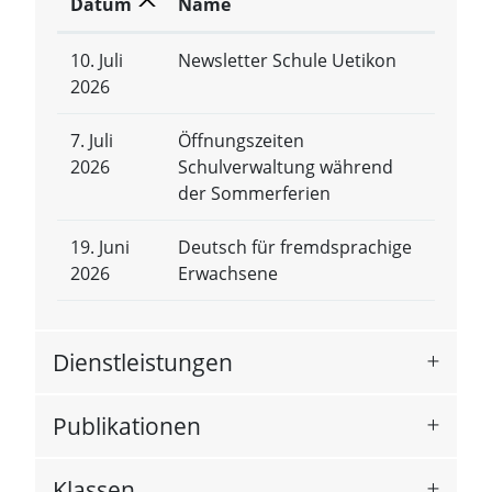
Datum
Name
10. Juli
Newsletter Schule Uetikon
2026
7. Juli
Öffnungszeiten
2026
Schulverwaltung während
der Sommerferien
19. Juni
Deutsch für fremdsprachige
2026
Erwachsene
Dienstleistungen
Publikationen
Klassen