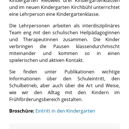
Kindergarten Riedwies drei Kindergartenklassen
und im neuen Kindergarten Kirchbühl unterrichtet
eine Lehrperson eine Kindergartenklasse.
Die Lehrpersonen arbeiten als interdisziplinäres
Team eng mit den schulischen Heilpädagoginnen
und Therapeutinnen zusammen. Die Kinder
verbringen die Pausen klassendurchmischt
miteinander und kommen so in einen
spielerischen und aktiven Kontakt.
Sie finden unter Publikationen wichtige
Informationen über den Schuleintritt, den
Schulbetrieb, aber auch über die Art und Weise,
wie wir den Alltag mit den Kindern im
Frühförderungsbereich gestalten.
Broschüre:
Eintritt in den Kindergarten